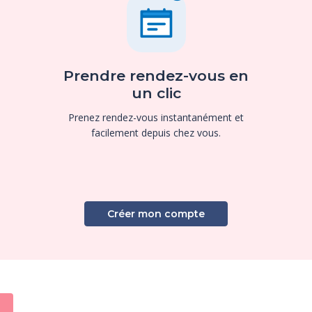
Prendre rendez-vous en
un clic
Prenez rendez-vous instantanément et
facilement depuis chez vous.
Créer mon compte