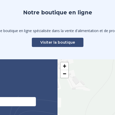
Notre boutique en ligne
 boutique en ligne spécialisée dans la vente d'alimentation et de prod
Visiter la boutique
+
−