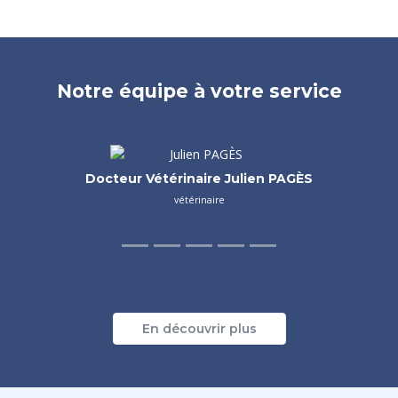
Notre équipe à votre service
Docteur Vétérinaire Valentine BOURGEOIS
vétérinaire
En découvrir plus