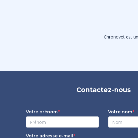
Chronovet est une
Contactez-nous
Votre prénom
Votre nom
Votre adresse e-mail