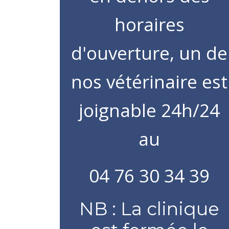
horaires
d'ouverture, un de
nos vétérinaire est
joignable 24h/24
au
04 76 30 34 39
NB : La clinique