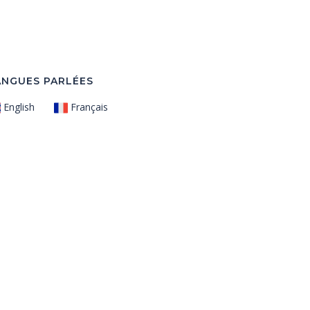
ANGUES PARLÉES
English
Français