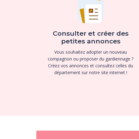
Consulter et créer des
petites annonces
Vous souhaitez adopter un nouveau
compagnon ou proposer du gardiennage ?
Créez vos annonces et consultez celles du
département sur notre site internet !