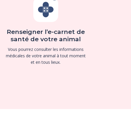
Renseigner l’e-carnet de
santé de votre animal
Vous pourrez consulter les informations
médicales de votre animal à tout moment
et en tous lieux.